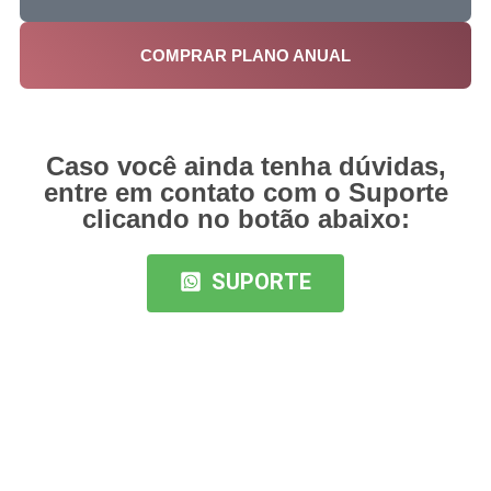
COMPRAR PLANO ANUAL
Caso você ainda tenha dúvidas,
entre em contato com o Suporte
clicando no botão abaixo:
SUPORTE