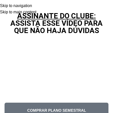
Skip to navigation
Skip to main content
ASSINANTE DO CLUBE:
ASSISTA ESSE VÍDEO PARA
QUE NÃO HAJA DÚVIDAS
COMPRAR PLANO SEMESTRAL