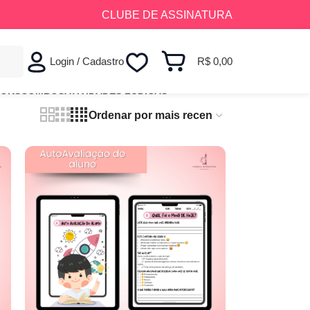
CLUBE DE ASSINATURA
Login / Cadastro
R$
0,00
OOKS
COMBOS
ATIVIDADES LÚDICAS