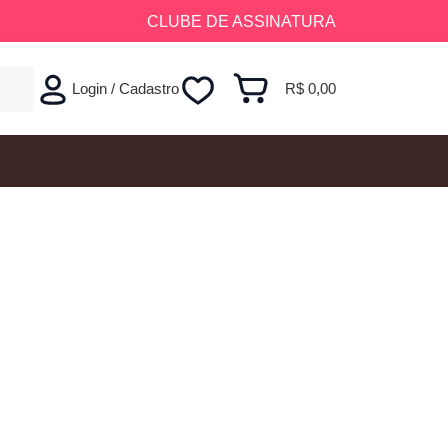
CLUBE DE ASSINATURA
Login / Cadastro
R$
0,00