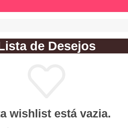
Lista de Desejos
a wishlist está vazia.