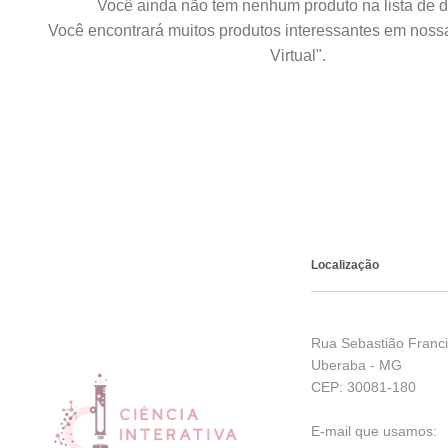
Você ainda não tem nenhum produto na lista de d
Você encontrará muitos produtos interessantes em noss
Virtual".
Localização
Rua Sebastião Franci
Uberaba - MG
CEP: 30081-180
E-mail que usamos: