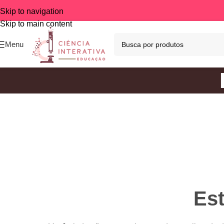
Skip to navigation
Skip to main content
Menu
Est