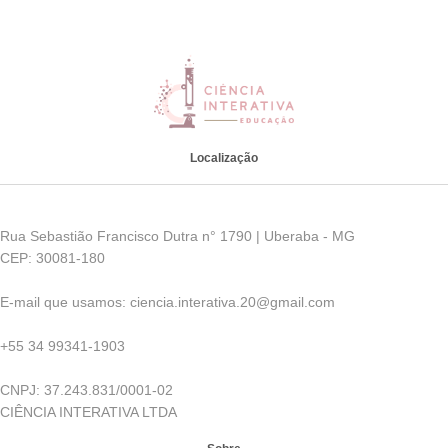
Localização
Rua Sebastião Francisco Dutra n° 1790 | Uberaba - MG
CEP: 30081-180
E-mail que usamos: ciencia.interativa.20@gmail.com
+55 34 99341-1903
CNPJ: 37.243.831/0001-02
CIÊNCIA INTERATIVA LTDA