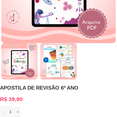
APOSTILA DE REVISÃO 6º ANO
R$
39,90