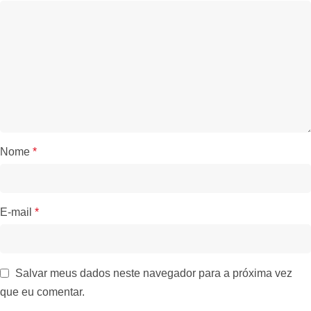
Nome
*
E-mail
*
Salvar meus dados neste navegador para a próxima vez
que eu comentar.