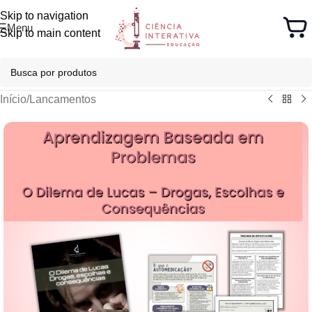
Skip to navigation
Menu
Skip to main content
Início
/
Lancamentos