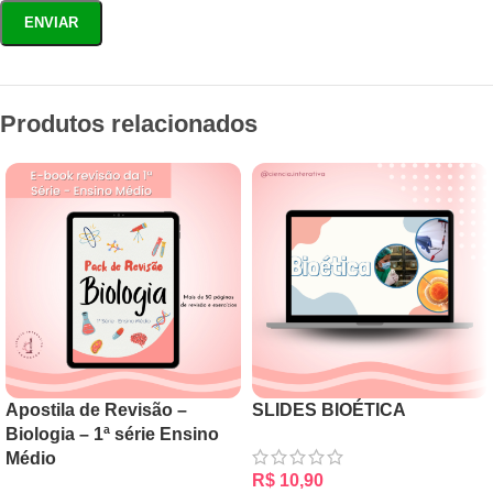
Produtos relacionados
Apostila de Revisão –
SLIDES BIOÉTICA
Biologia – 1ª série Ensino
Médio
R$
10,90