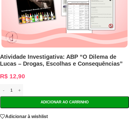
Atividade Investigativa: ABP “O Dilema de
Lucas – Drogas, Escolhas e Consequências”
R$
12,90
ADICIONAR AO CARRINHO
Adicionar à wishlist