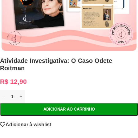
Atividade Investigativa: O Caso Odete
Roitman
R$
12,90
ADICIONAR AO CARRINHO
Adicionar à wishlist