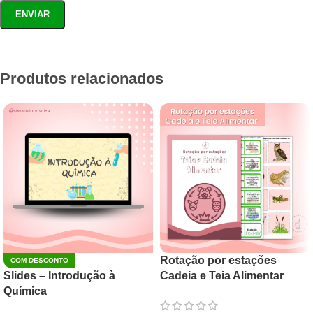
Produtos relacionados
Rotação por estações
COM DESCONTO
Slides – Introdução à
Cadeia e Teia Alimentar
Química