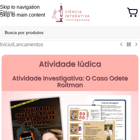
Skip to navigation
Menu
Skip to main content
Início
/
Lancamentos