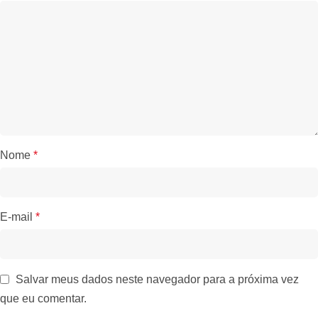
Nome
*
E-mail
*
Salvar meus dados neste navegador para a próxima vez
que eu comentar.