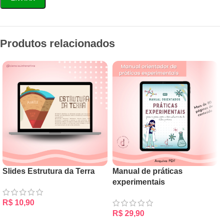
Produtos relacionados
Slides Estrutura da Terra
Manual de práticas
experimentais
R$
10,90
R$
29,90
ADICIONAR AO CARRINHO