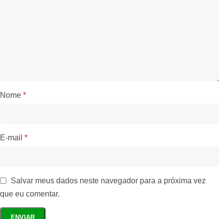
Nome
*
E-mail
*
Salvar meus dados neste navegador para a próxima vez
que eu comentar.