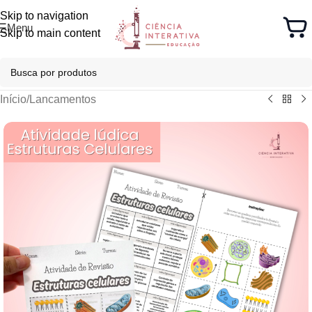
Skip to navigation
Menu
Skip to main content
Início
/
Lancamentos