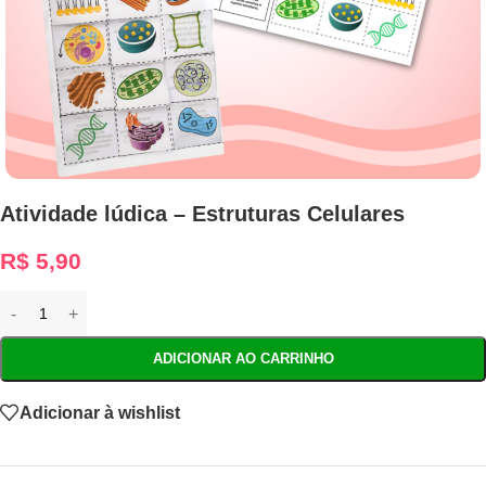
Atividade lúdica – Estruturas Celulares
R$
5,90
ADICIONAR AO CARRINHO
Adicionar à wishlist