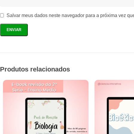
Salvar meus dados neste navegador para a próxima vez qu
Produtos relacionados