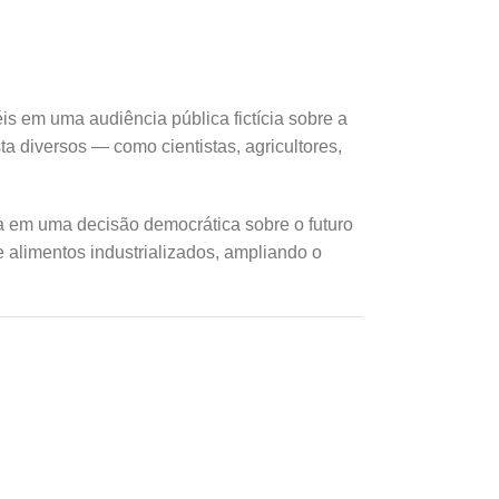
 em uma audiência pública fictícia sobre a
a diversos — como cientistas, agricultores,
a em uma decisão democrática sobre o futuro
 alimentos industrializados, ampliando o