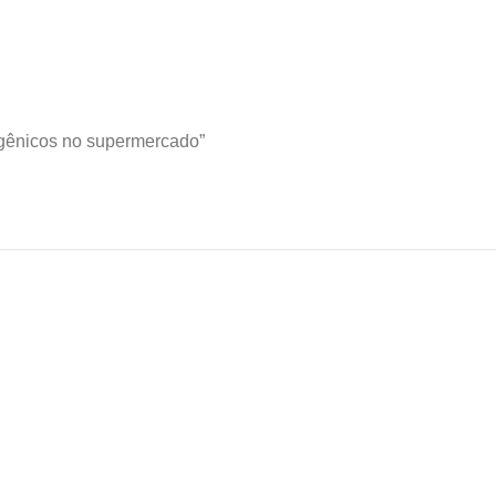
sgênicos no supermercado”