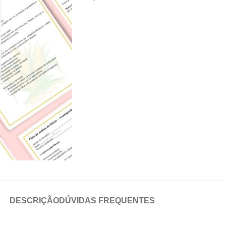
DESCRIÇÃO
DÚVIDAS FREQUENTES