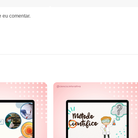
e eu comentar.