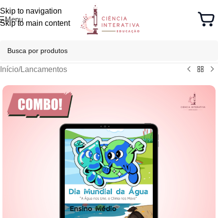
Skip to navigation
Menu
Skip to main content
Início
/
Lancamentos