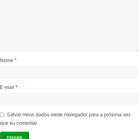
Nome
*
E-mail
*
Salvar meus dados neste navegador para a próxima vez
que eu comentar.