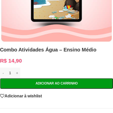
Combo Atividades Água – Ensino Médio
R$
14,90
ADICIONAR AO CARRINHO
Adicionar à wishlist