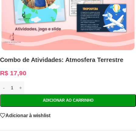
Combo de Atividades: Atmosfera Terrestre
R$
17,90
ADICIONAR AO CARRINHO
Adicionar à wishlist