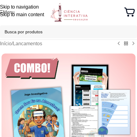
Skip to navigation
Menu
Skip to main content
Início
/
Lancamentos