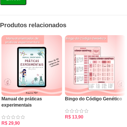
Produtos relacionados
Manual de práticas
Bingo do Código Genético
experimentais
R$
13,90
R$
29,90
ADICIONAR AO CARRINHO