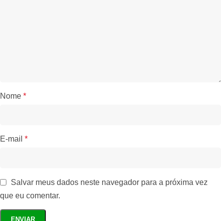
Nome
*
E-mail
*
Salvar meus dados neste navegador para a próxima vez
que eu comentar.