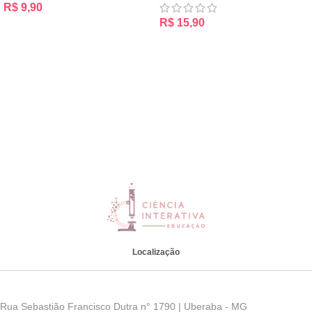
R$
9,90
R$
15,90
ADICIONAR AO CARRINHO
ADICIONAR AO CARRINHO
Localização
Rua Sebastião Francisco Dutra n° 1790 | Uberaba - MG