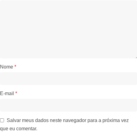
Nome
*
E-mail
*
Salvar meus dados neste navegador para a próxima vez
que eu comentar.