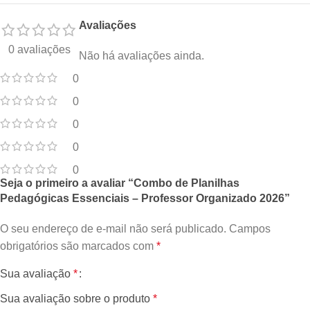
Avaliações
0 avaliações
Não há avaliações ainda.
0
0
0
0
0
Seja o primeiro a avaliar “Combo de Planilhas
Pedagógicas Essenciais – Professor Organizado 2026”
O seu endereço de e-mail não será publicado.
Campos
obrigatórios são marcados com
*
Sua avaliação
*
Sua avaliação sobre o produto
*