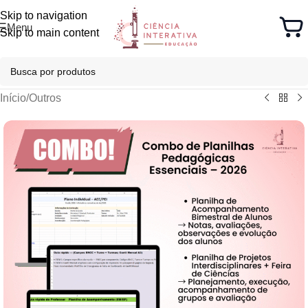
Skip to navigation
Menu
Skip to main content
Início
/
Outros