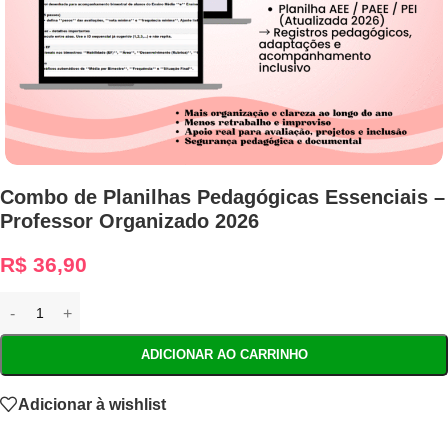
Combo de Planilhas Pedagógicas Essenciais –
Professor Organizado 2026
R$
36,90
ADICIONAR AO CARRINHO
Adicionar à wishlist