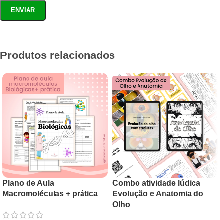
Produtos relacionados
Plano de Aula
Combo atividade lúdica
Macromoléculas + prática
Evolução e Anatomia do
Olho