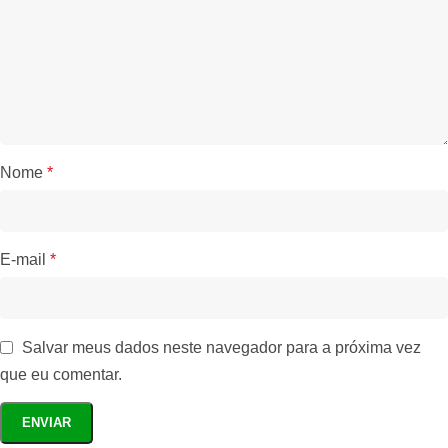
Nome
*
E-mail
*
Salvar meus dados neste navegador para a próxima vez
que eu comentar.