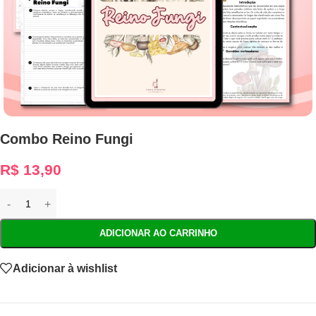
Combo Reino Fungi
R$
13,90
ADICIONAR AO CARRINHO
Adicionar à wishlist