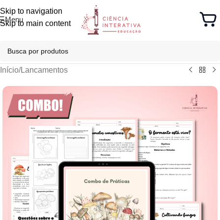
Skip to navigation
Menu
Skip to main content
Início
/
Lancamentos