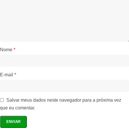
Nome
*
E-mail
*
Salvar meus dados neste navegador para a próxima vez
que eu comentar.