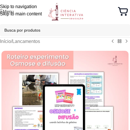
Skip to navigation
Menu
Skip to main content
Início
/
Lancamentos