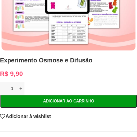
Experimento Osmose e Difusão
R$
9,90
ADICIONAR AO CARRINHO
Adicionar à wishlist