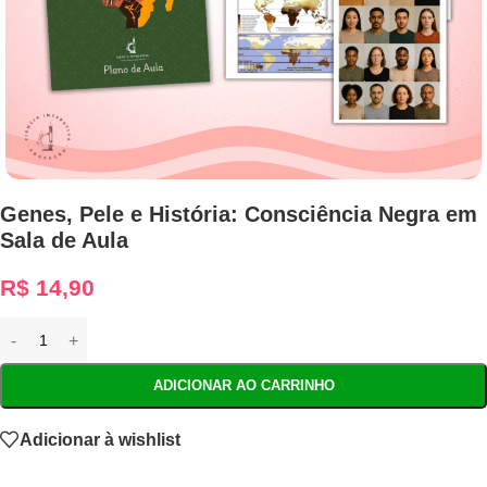
Genes, Pele e História: Consciência Negra em
Sala de Aula
R$
14,90
ADICIONAR AO CARRINHO
Adicionar à wishlist