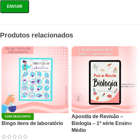
Produtos relacionados
Apostila de Revisão –
COM DESCONTO
Bingo itens de laboratório
Biologia – 1ª série Ensino
Médio