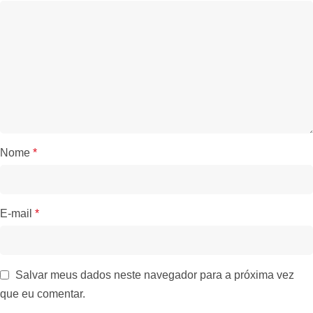
Nome
*
E-mail
*
Salvar meus dados neste navegador para a próxima vez
que eu comentar.