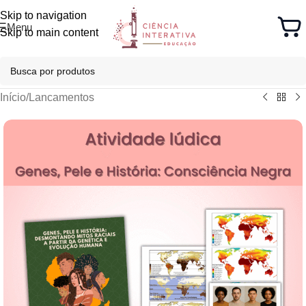
Skip to navigation
Menu
Skip to main content
Início
/
Lancamentos