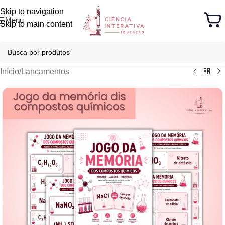
Skip to navigation
Menu
Skip to main content
Início
/
Lancamentos