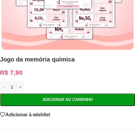
Jogo da memória química
R$
7,90
ADICIONAR AO CARRINHO
Adicionar à wishlist