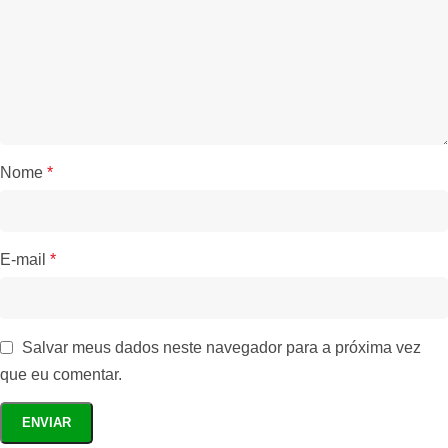
Nome
*
E-mail
*
Salvar meus dados neste navegador para a próxima vez
que eu comentar.