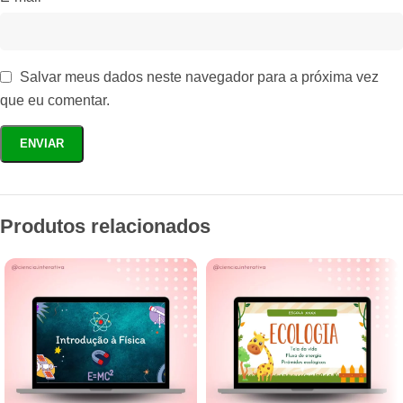
Salvar meus dados neste navegador para a próxima vez
que eu comentar.
Produtos relacionados