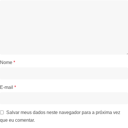
Nome
*
E-mail
*
Salvar meus dados neste navegador para a próxima vez
que eu comentar.