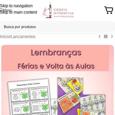
Skip to navigation
Menu
Skip to main content
Início
/
Lancamentos