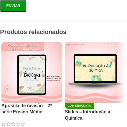
Produtos relacionados
Apostila de revisão – 2ª
COM DESCONTO
série Ensino Médio
Slides – Introdução à
Química