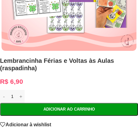
Lembrancinha Férias e Voltas às Aulas
(raspadinha)
R$
6,90
ADICIONAR AO CARRINHO
Adicionar à wishlist