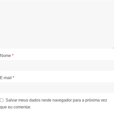
Nome
*
E-mail
*
Salvar meus dados neste navegador para a próxima vez
que eu comentar.