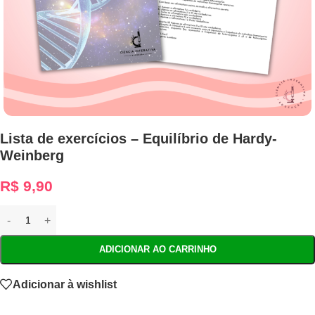
Lista de exercícios – Equilíbrio de Hardy-
Weinberg
R$
9,90
ADICIONAR AO CARRINHO
Adicionar à wishlist