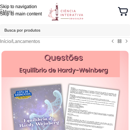
Skip to navigation
Menu
Skip to main content
Início
/
Lancamentos