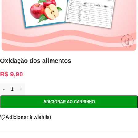
Oxidação dos alimentos
R$
9,90
ADICIONAR AO CARRINHO
Adicionar à wishlist