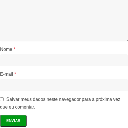
Nome
*
E-mail
*
Salvar meus dados neste navegador para a próxima vez
que eu comentar.