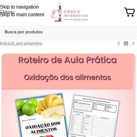
Skip to navigation
Menu
Skip to main content
Início
/
Lancamentos