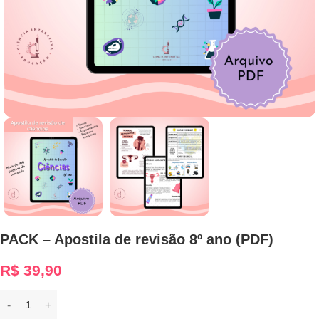
PACK – Apostila de revisão 8º ano (PDF)
R$
39,90