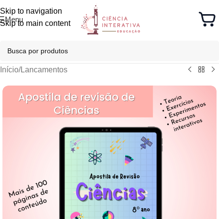
Skip to navigation
Menu
Skip to main content
Início
/
Lancamentos