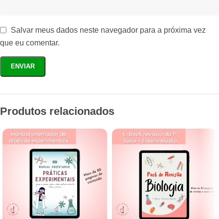
Salvar meus dados neste navegador para a próxima vez
que eu comentar.
Produtos relacionados