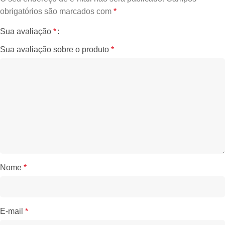
obrigatórios são marcados com
*
Sua avaliação
*
Sua avaliação sobre o produto
*
Nome
*
E-mail
*