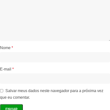
Nome
*
E-mail
*
Salvar meus dados neste navegador para a próxima vez
que eu comentar.