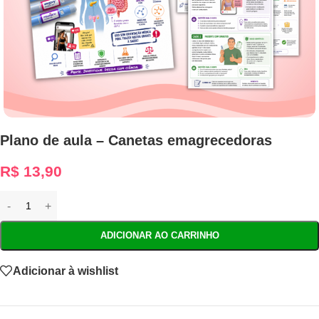
Plano de aula – Canetas emagrecedoras
R$
13,90
ADICIONAR AO CARRINHO
Adicionar à wishlist