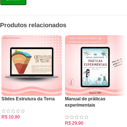
Produtos relacionados
Slides Estrutura da Terra
Manual de práticas
experimentais
R$
10,90
R$
29,90
ADICIONAR AO CARRINHO