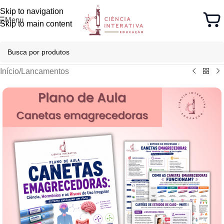
Skip to navigation
Menu
Skip to main content
Início
/
Lancamentos