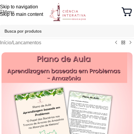
Skip to navigation
Menu
Skip to main content
Início
/
Lancamentos