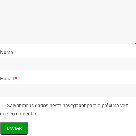
Nome
*
E-mail
*
Salvar meus dados neste navegador para a próxima vez
que eu comentar.