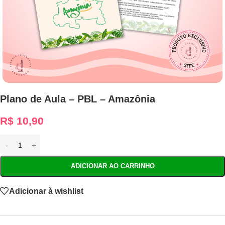
Plano de Aula – PBL – Amazônia
R$
10,90
ADICIONAR AO CARRINHO
Adicionar à wishlist