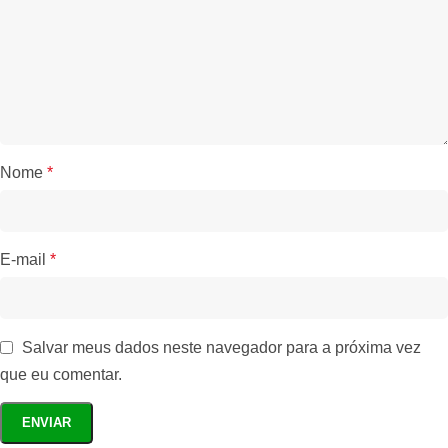
Nome
*
E-mail
*
Salvar meus dados neste navegador para a próxima vez
que eu comentar.