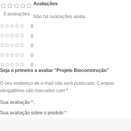
Avaliações
0 avaliações
Não há avaliações ainda.
0
0
0
0
0
Seja o primeiro a avaliar “Projeto Bioconstrução”
O seu endereço de e-mail não será publicado.
Campos
obrigatórios são marcados com
*
Sua avaliação
*
Sua avaliação sobre o produto
*