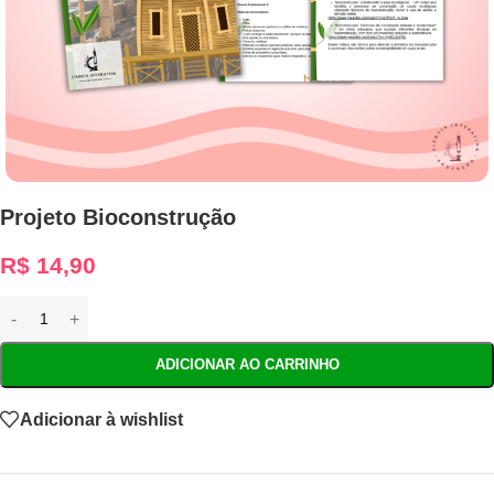
Projeto Bioconstrução
R$
14,90
ADICIONAR AO CARRINHO
Adicionar à wishlist