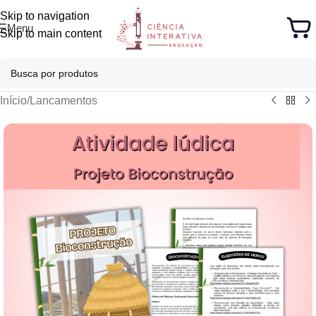
Skip to navigation
Menu
Skip to main content
Início
/
Lancamentos