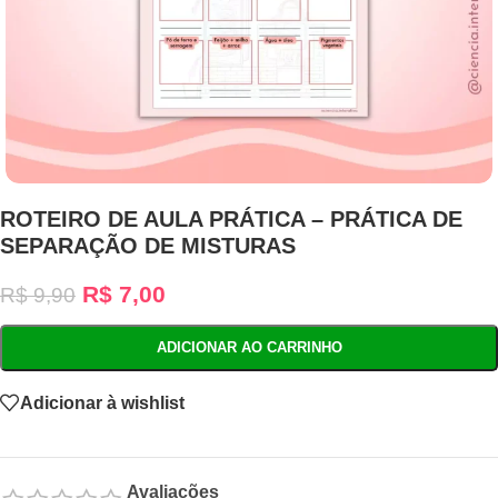
ROTEIRO DE AULA PRÁTICA – PRÁTICA DE
SEPARAÇÃO DE MISTURAS
R$
7,00
R$
9,90
ADICIONAR AO CARRINHO
Adicionar à wishlist
Avaliações