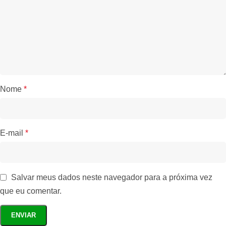
Nome
*
E-mail
*
Salvar meus dados neste navegador para a próxima vez
que eu comentar.