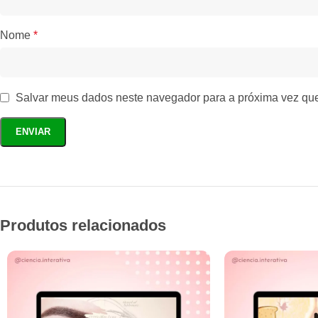
Nome
*
Salvar meus dados neste navegador para a próxima vez qu
Produtos relacionados