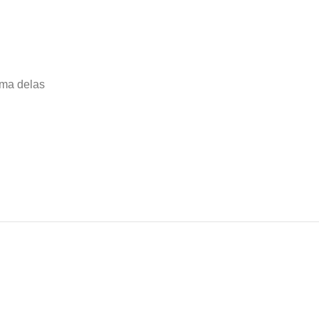
uma delas