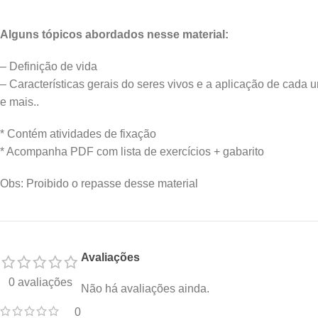
Alguns tópicos abordados nesse material:
– Definição de vida
– Características gerais do seres vivos e a aplicação de cada 
e mais..
* Contém atividades de fixação
* Acompanha PDF com lista de exercícios + gabarito
Obs: Proibido o repasse desse material
Avaliações
0 avaliações
Não há avaliações ainda.
0