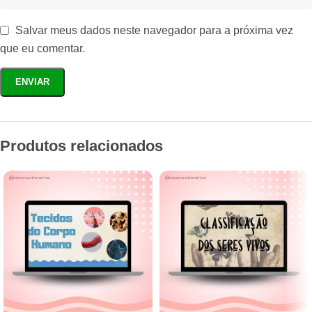
Salvar meus dados neste navegador para a próxima vez
que eu comentar.
Produtos relacionados