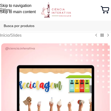
Skip to navigation
Menu
Skip to main content
Início
/
Slides