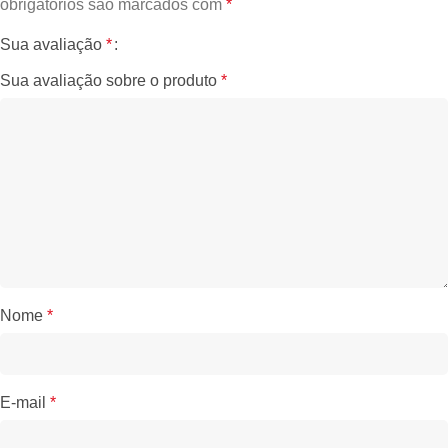
obrigatórios são marcados com
*
Sua avaliação
*
Sua avaliação sobre o produto
*
Nome
*
E-mail
*