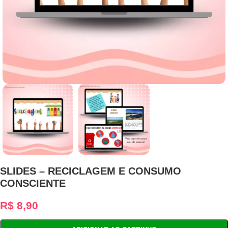
SLIDES – RECICLAGEM E CONSUMO
CONSCIENTE
R$
8,90