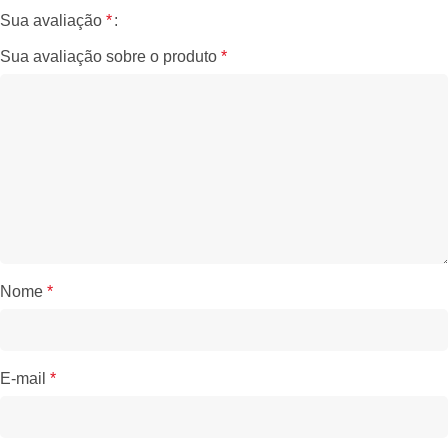
Sua avaliação
*
Sua avaliação sobre o produto
*
Nome
*
E-mail
*