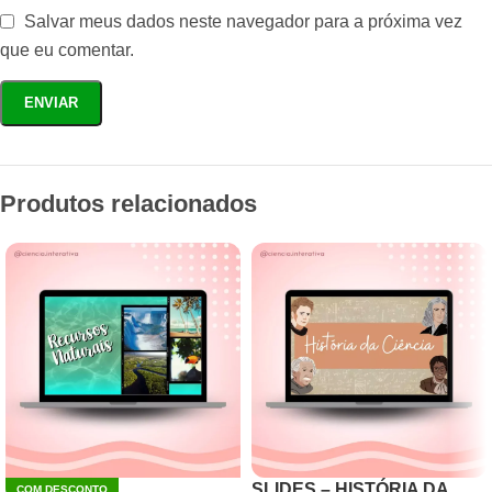
Salvar meus dados neste navegador para a próxima vez
que eu comentar.
Produtos relacionados
SLIDES – HISTÓRIA DA
COM DESCONTO