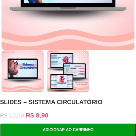
SLIDES – SISTEMA CIRCULATÓRIO
R$
8,90
R$
10,00
ADICIONAR AO CARRINHO