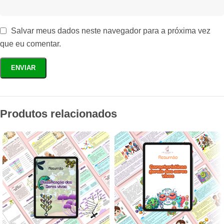
Salvar meus dados neste navegador para a próxima vez
que eu comentar.
Produtos relacionados