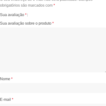
obrigatórios são marcados com
*
Sua avaliação
*
Sua avaliação sobre o produto
*
Nome
*
E-mail
*