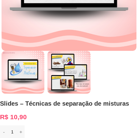
Slides – Técnicas de separação de misturas
R$
10,90