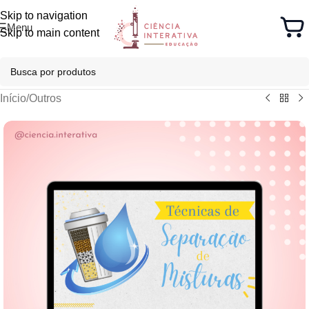
Skip to navigation
Menu
Skip to main content
Início
/
Outros