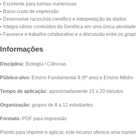
• Excelente para turmas numerosas
• Baixo custo de impressão
• Desenvolve raciocínio científico e interpretação de dados
• Integra vários conteúdos da Genética em uma única atividade
• Favorece o trabalho colaborativo e a discussão entre os grup
Informações
Disciplina:
Biologia / Ciências
Público-alvo:
Ensino Fundamental II (9º ano) e Ensino Médio
Tempo de aplicação:
aproximadamente 15 a 20 minutos
Organização:
grupos de 8 a 12 estudantes
Formato:
PDF para impressão
Pronto para imprimir e aplicar, este recurso oferece uma man