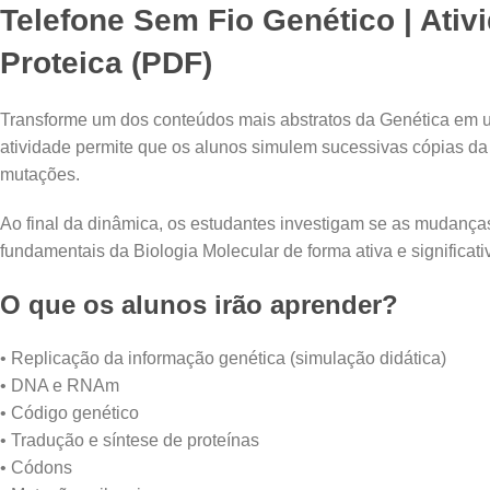
Telefone Sem Fio Genético | Ativ
Proteica (PDF)
Transforme um dos conteúdos mais abstratos da Genética em uma 
atividade permite que os alunos simulem sucessivas cópias da
mutações.
Ao final da dinâmica, os estudantes investigam se as mudanç
fundamentais da Biologia Molecular de forma ativa e significati
O que os alunos irão aprender?
• Replicação da informação genética (simulação didática)
• DNA e RNAm
• Código genético
• Tradução e síntese de proteínas
• Códons