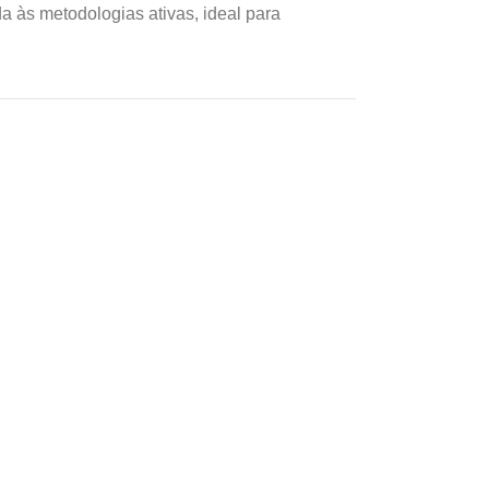
a às metodologias ativas, ideal para