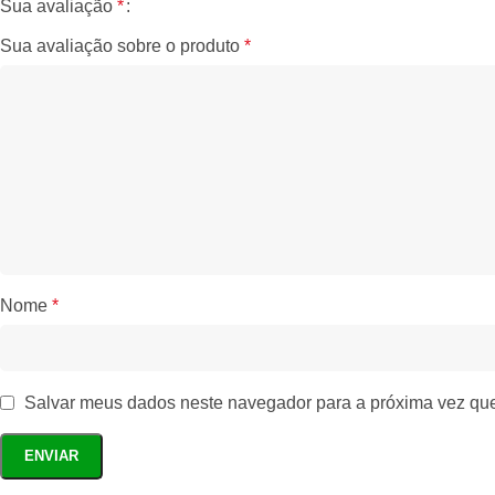
Sua avaliação
*
Sua avaliação sobre o produto
*
Nome
*
Salvar meus dados neste navegador para a próxima vez qu