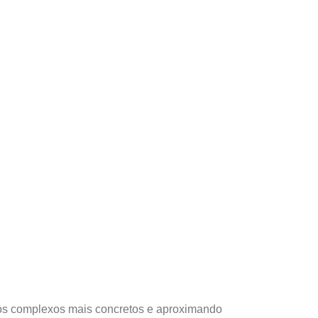
itos complexos mais concretos e aproximando