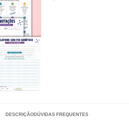
DESCRIÇÃO
DÚVIDAS FREQUENTES