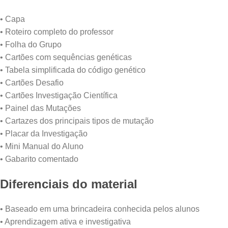
• Capa
• Roteiro completo do professor
• Folha do Grupo
• Cartões com sequências genéticas
• Tabela simplificada do código genético
• Cartões Desafio
• Cartões Investigação Científica
• Painel das Mutações
• Cartazes dos principais tipos de mutação
• Placar da Investigação
• Mini Manual do Aluno
• Gabarito comentado
Diferenciais do material
• Baseado em uma brincadeira conhecida pelos alunos
• Aprendizagem ativa e investigativa