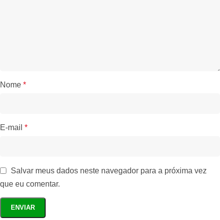
Nome
*
E-mail
*
Salvar meus dados neste navegador para a próxima vez
que eu comentar.