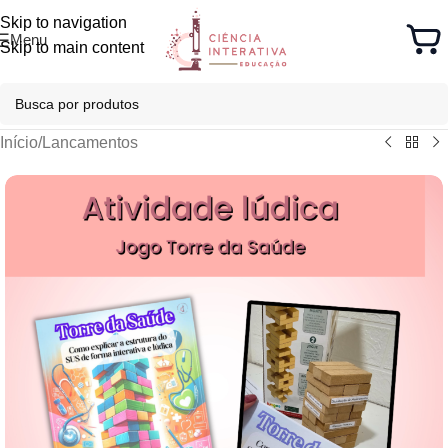
Skip to navigation
Menu
Skip to main content
Início
/
Lancamentos