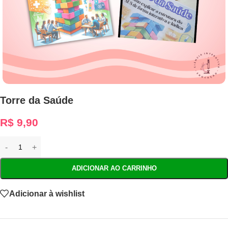
Torre da Saúde
R$
9,90
ADICIONAR AO CARRINHO
Adicionar à wishlist