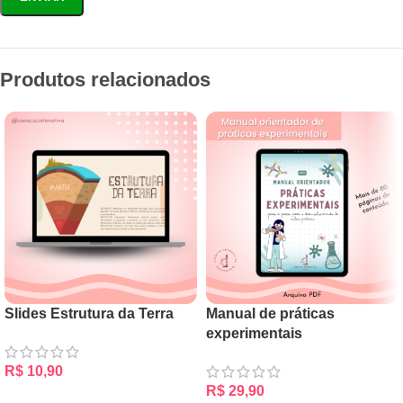
Produtos relacionados
Slides Estrutura da Terra
Manual de práticas
experimentais
R$
10,90
R$
29,90
ADICIONAR AO CARRINHO