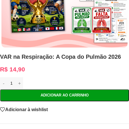
VAR na Respiração: A Copa do Pulmão 2026
R$
14,90
ADICIONAR AO CARRINHO
Adicionar à wishlist