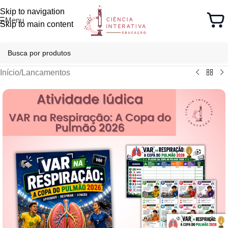
Skip to navigation
Menu
Skip to main content
Início
/
Lancamentos