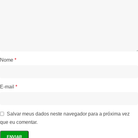
Nome
*
E-mail
*
Salvar meus dados neste navegador para a próxima vez
que eu comentar.