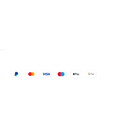
ADICIONAR AO CARRINHO