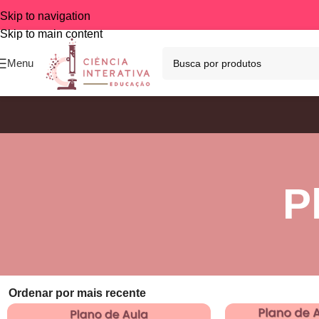
Skip to navigation
Skip to main content
Menu
P