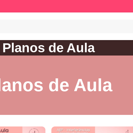
Planos de Aula
lanos de Aula