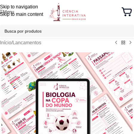
Skip to navigation
Menu
Skip to main content
Início
/
Lancamentos