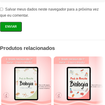
Salvar meus dados neste navegador para a próxima vez
que eu comentar.
Produtos relacionados