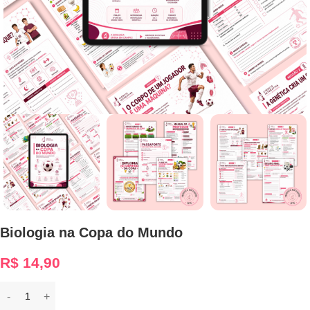
Biologia na Copa do Mundo
R$
14,90