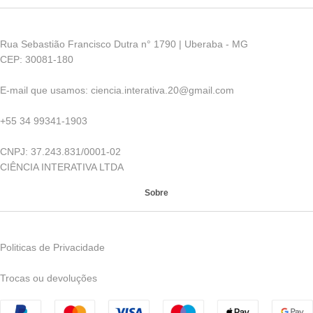
Rua Sebastião Francisco Dutra n° 1790 | Uberaba - MG
CEP: 30081-180
E-mail que usamos: ciencia.interativa.20@gmail.com
+55 34 99341-1903
CNPJ: 37.243.831/0001-02
CIÊNCIA INTERATIVA LTDA
Sobre
Politicas de Privacidade
Trocas ou devoluções