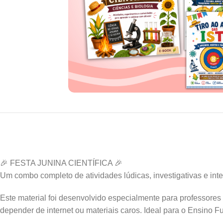
🎉 FESTA JUNINA CIENTÍFICA 🎉
Um combo completo de atividades lúdicas, investigativas e int
Este material foi desenvolvido especialmente para professores 
depender de internet ou materiais caros. Ideal para o Ensino F