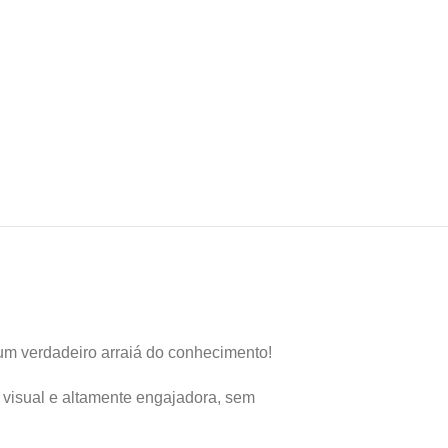
 um verdadeiro arraiá do conhecimento!
, visual e altamente engajadora, sem