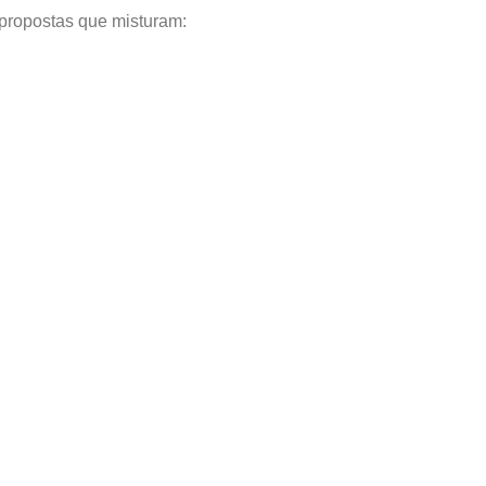
 propostas que misturam: