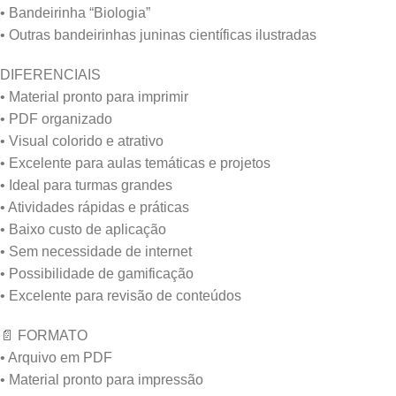
• Bandeirinha “Biologia”
• Outras bandeirinhas juninas científicas ilustradas
DIFERENCIAIS
• Material pronto para imprimir
• PDF organizado
• Visual colorido e atrativo
• Excelente para aulas temáticas e projetos
• Ideal para turmas grandes
• Atividades rápidas e práticas
• Baixo custo de aplicação
• Sem necessidade de internet
• Possibilidade de gamificação
• Excelente para revisão de conteúdos
📄 FORMATO
• Arquivo em PDF
• Material pronto para impressão