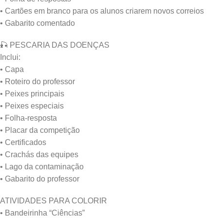
• Cartões em branco para os alunos criarem novos correios
• Gabarito comentado
🎣 PESCARIA DAS DOENÇAS
Inclui:
• Capa
• Roteiro do professor
• Peixes principais
• Peixes especiais
• Folha-resposta
• Placar da competição
• Certificados
• Crachás das equipes
• Lago da contaminação
• Gabarito do professor
ATIVIDADES PARA COLORIR
• Bandeirinha “Ciências”