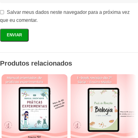
Salvar meus dados neste navegador para a próxima vez
que eu comentar.
Produtos relacionados