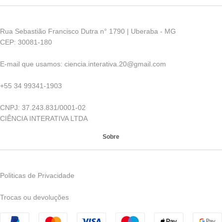
Rua Sebastião Francisco Dutra n° 1790 | Uberaba - MG
CEP: 30081-180
E-mail que usamos: ciencia.interativa.20@gmail.com
+55 34 99341-1903
CNPJ: 37.243.831/0001-02
CIÊNCIA INTERATIVA LTDA
Sobre
Politicas de Privacidade
Trocas ou devoluções