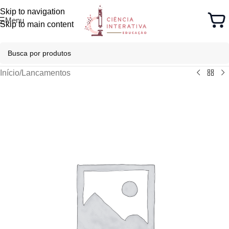
Skip to navigation
Menu
Skip to main content
Início
/
Lancamentos