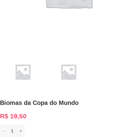
Biomas da Copa do Mundo
R$
19,50