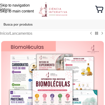
Skip to navigation
Menu
Skip to main content
Início
/
Lancamentos