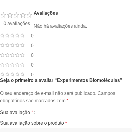
Avaliações
0 avaliações
Não há avaliações ainda.
0
0
0
0
0
Seja o primeiro a avaliar “Experimentos Biomoléculas”
O seu endereço de e-mail não será publicado.
Campos
obrigatórios são marcados com
*
Sua avaliação
*
Sua avaliação sobre o produto
*