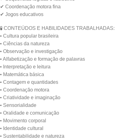
✔ Coordenação motora fina
✔ Jogos educativos
🧪 CONTEÚDOS E HABILIDADES TRABALHADAS:
• Cultura popular brasileira
• Ciências da natureza
• Observação e investigação
• Alfabetização e formação de palavras
• Interpretação e leitura
• Matemática básica
• Contagem e quantidades
• Coordenação motora
• Criatividade e imaginação
• Sensorialidade
• Oralidade e comunicação
• Movimento corporal
• Identidade cultural
• Sustentabilidade e natureza