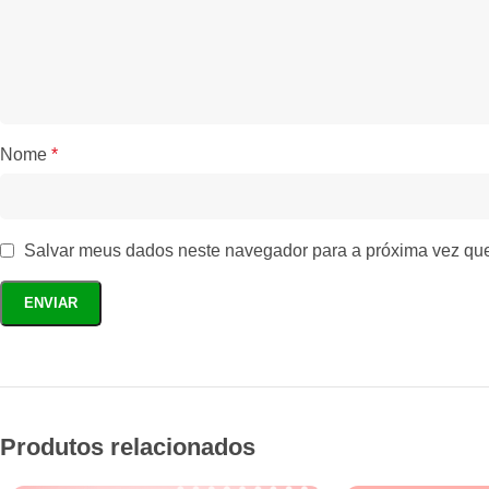
Nome
*
Salvar meus dados neste navegador para a próxima vez qu
Produtos relacionados