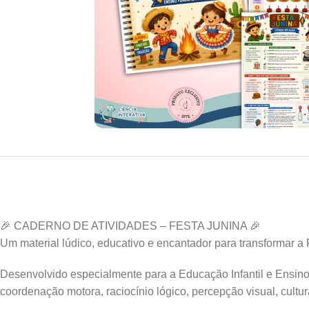
🎉 CADERNO DE ATIVIDADES – FESTA JUNINA 🎉
Um material lúdico, educativo e encantador para transformar a
Desenvolvido especialmente para a Educação Infantil e Ensino 
coordenação motora, raciocínio lógico, percepção visual, cultu