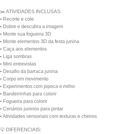
✂️ ATIVIDADES INCLUSAS:
• Recorte e cole
• Dobre e descubra a imagem
• Monte sua fogueira 3D
• Monte elementos 3D da festa junina
• Caça aos elementos
• Liga sombras
• Mini entrevistas
• Desafio da barraca junina
• Corpo em movimento
• Experimentos com pipoca e milho
• Bandeirinhas para colorir
• Fogueira para colorir
• Cenários juninos para pintar
• Atividades sensoriais com texturas e cheiros
💡 DIFERENCIAIS: