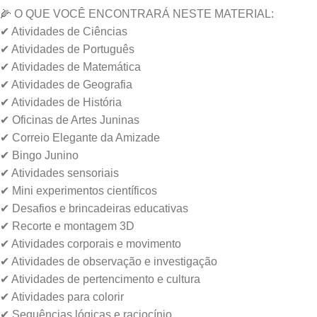
🌽 O QUE VOCÊ ENCONTRARÁ NESTE MATERIAL:
✔ Atividades de Ciências
✔ Atividades de Português
✔ Atividades de Matemática
✔ Atividades de Geografia
✔ Atividades de História
✔ Oficinas de Artes Juninas
✔ Correio Elegante da Amizade
✔ Bingo Junino
✔ Atividades sensoriais
✔ Mini experimentos científicos
✔ Desafios e brincadeiras educativas
✔ Recorte e montagem 3D
✔ Atividades corporais e movimento
✔ Atividades de observação e investigação
✔ Atividades de pertencimento e cultura
✔ Atividades para colorir
✔ Sequências lógicas e raciocínio