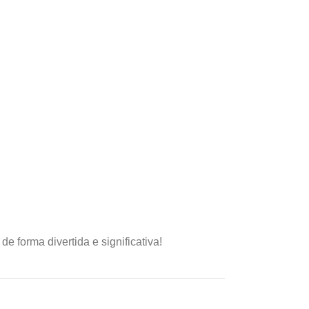
e forma divertida e significativa!