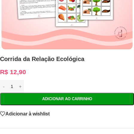
Corrida da Relação Ecológica
R$
12,90
ADICIONAR AO CARRINHO
Adicionar à wishlist