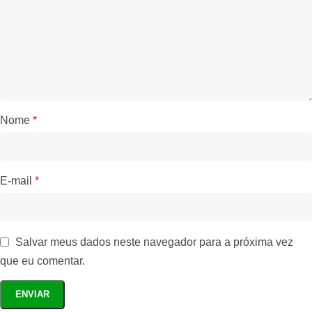
Nome
*
E-mail
*
Salvar meus dados neste navegador para a próxima vez
que eu comentar.