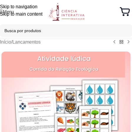
Skip to navigation
Menu
Skip to main content
Início
/
Lancamentos