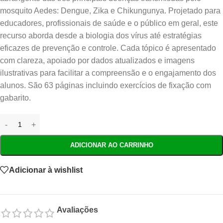
mosquito Aedes: Dengue, Zika e Chikungunya. Projetado para
educadores, profissionais de saúde e o público em geral, este
recurso aborda desde a biologia dos vírus até estratégias
eficazes de prevenção e controle. Cada tópico é apresentado
com clareza, apoiado por dados atualizados e imagens
ilustrativas para facilitar a compreensão e o engajamento dos
alunos. São 63 páginas incluindo exercícios de fixação com
gabarito.
ADICIONAR AO CARRINHO
Adicionar à wishlist
Avaliações