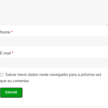
Nome
*
E-mail
*
Salvar meus dados neste navegador para a próxima vez
que eu comentar.