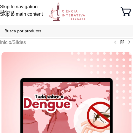
Skip to navigation
Menu
Skip to main content
Início
/
Slides